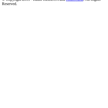
Reserved.