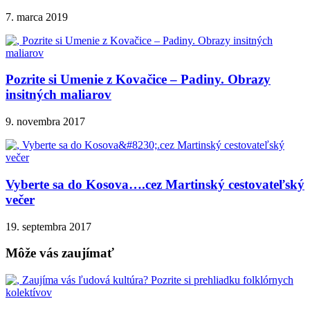
7. marca 2019
Pozrite si Umenie z Kovačice – Padiny. Obrazy
insitných maliarov
9. novembra 2017
Vyberte sa do Kosova….cez Martinský cestovateľský
večer
19. septembra 2017
Môže vás zaujímať