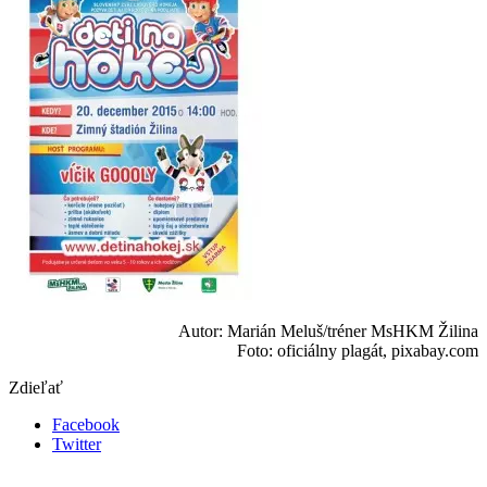
Autor: Marián Meluš/tréner MsHKM Žilina
Foto: oficiálny plagát, pixabay.com
Zdieľať
Facebook
Twitter