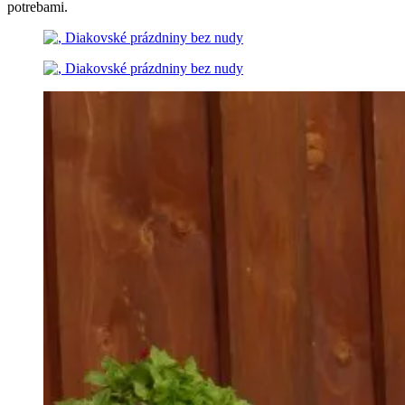
potrebami.