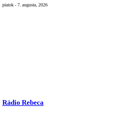
piatok - 7. augusta, 2026
Rádio Rebeca