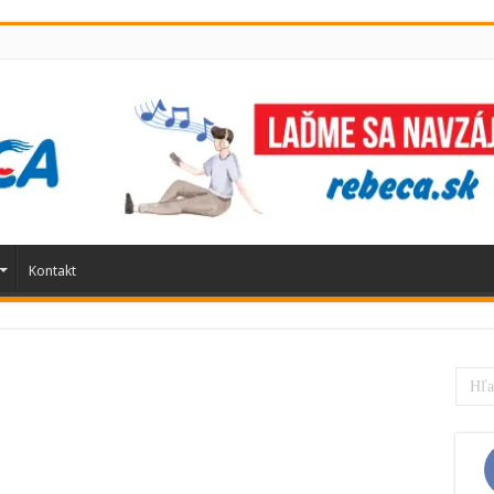
Kontakt