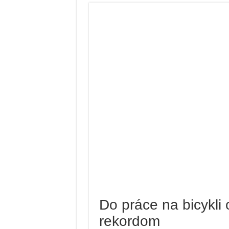
Do práce na bicykli 
rekordom