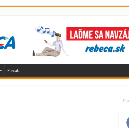
Kontakt