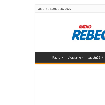
SOBOTA - 8. AUGUSTA, 2026
Rádio
Vysielanie
Životný štýl