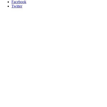
Facebook
Twitter