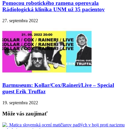
Pomocou robotického ramena operovala
Rádiologická klinika UNM už 35 pacientov
27. septembra 2022
Barmuseum: Kollar/Cox/Raineri/Live – Special
guest Erik Truffaz
19. septembra 2022
Môže vás zaujímať