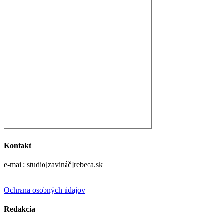
Kontakt
e-mail: studio[zavináč]rebeca.sk
Ochrana osobných údajov
Redakcia