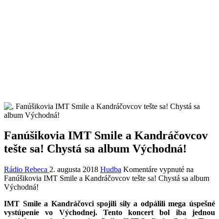
Fanúšikovia IMT Smile a Kandráčovcov
tešte sa! Chystá sa album Východná!
Rádio Rebeca
2. augusta 2018
Hudba
Komentáre vypnuté
na
Fanúšikovia IMT Smile a Kandráčovcov tešte sa! Chystá sa album
Východná!
IMT Smile a Kandráčovci spojili sily a odpálili mega úspešné
vystúpenie vo Východnej. Tento koncert bol iba jednou