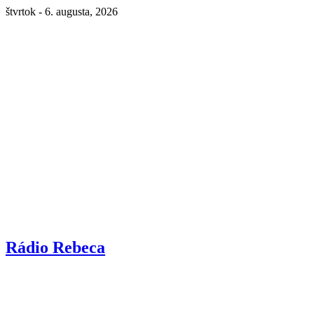
štvrtok - 6. augusta, 2026
Rádio Rebeca