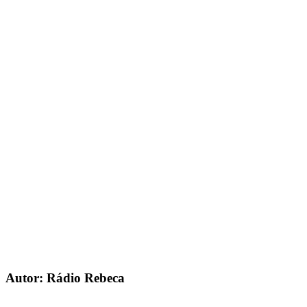
Autor: Rádio Rebeca