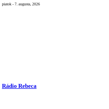
piatok - 7. augusta, 2026
Rádio Rebeca