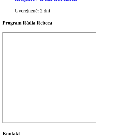
Uverejnené: 2 dni
Program Rádia Rebeca
Kontakt