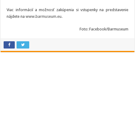
Viac informácií a možnosť zakúpenia si vstupenky na predstavenie
nájdete na
www.barmuseum.eu
.
Foto: Facebook/Barmuseum