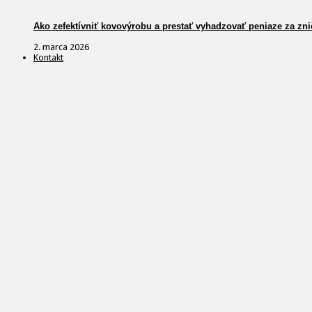
Ako zefektívniť kovovýrobu a prestať vyhadzovať peniaze za zni
2. marca 2026
Kontakt