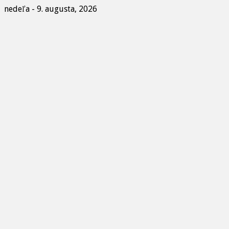
nedeľa - 9. augusta, 2026