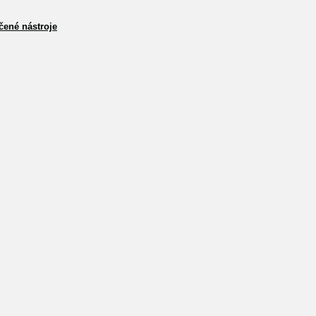
čené nástroje