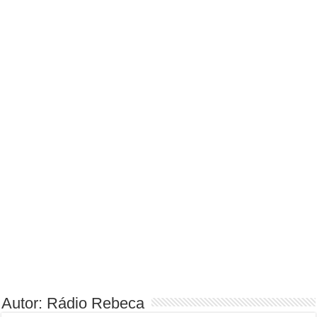
Autor: Rádio Rebeca