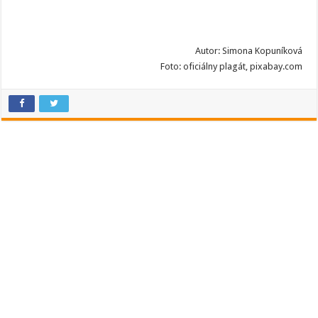
Autor: Simona Kopuníková
Foto: oficiálny plagát, pixabay.com