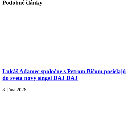
Podobné články
Lukáš Adamec spoločne s Petrom Bičom posielajú
do sveta nový singel DAJ DAJ
8. júna 2026