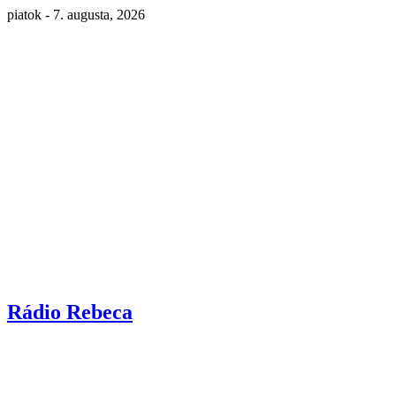
piatok - 7. augusta, 2026
Rádio Rebeca