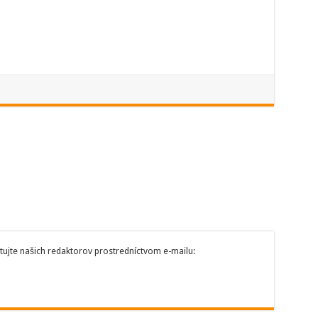
tujte našich redaktorov prostredníctvom e-mailu: