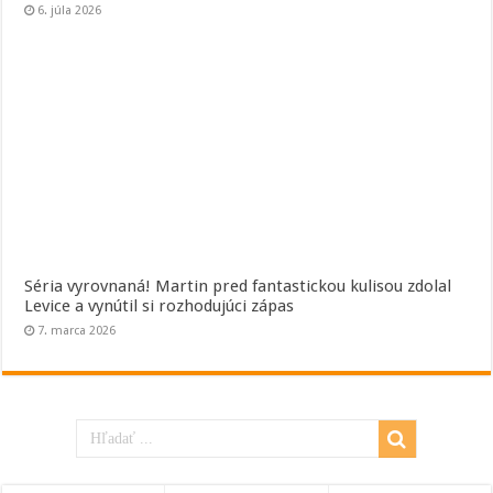
6. júla 2026
Séria vyrovnaná! Martin pred fantastickou kulisou zdolal
Levice a vynútil si rozhodujúci zápas
7. marca 2026