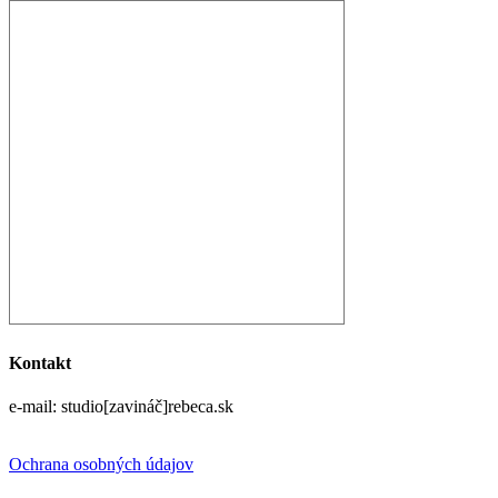
Kontakt
e-mail: studio[zavináč]rebeca.sk
Ochrana osobných údajov