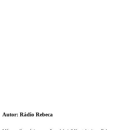
Autor: Rádio Rebeca