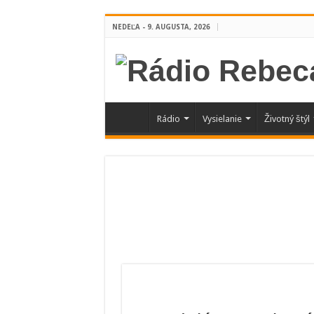
NEDEĽA - 9. AUGUSTA, 2026
Rádio
Vysielanie
Životný štýl