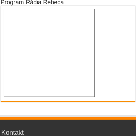
Program Rádia Rebeca
Kontakt