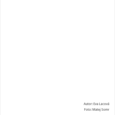
Autor: Eva Lacová
Foto: Matej Somr