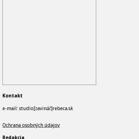
Kontakt
e-mail: studio[zavináč]rebeca.sk
Ochrana osobných údajov
Redakcia