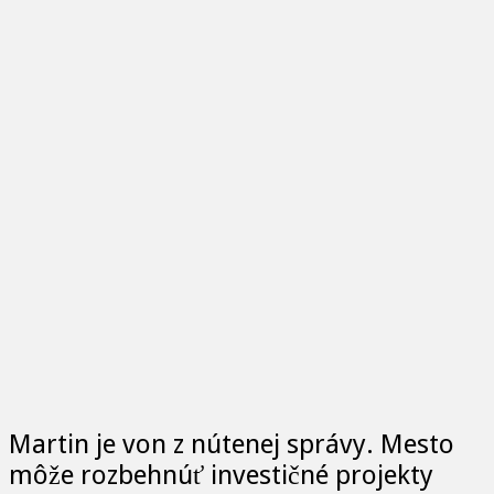
Martin je von z nútenej správy. Mesto
môže rozbehnúť investičné projekty