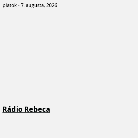
piatok - 7. augusta, 2026
Rádio Rebeca