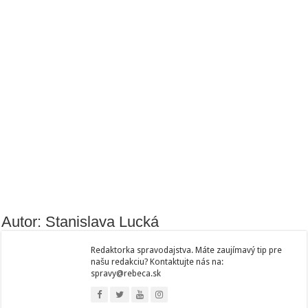
Autor: Stanislava Lucká
Redaktorka spravodajstva. Máte zaujímavý tip pre
našu redakciu? Kontaktujte nás na:
spravy@rebeca.sk