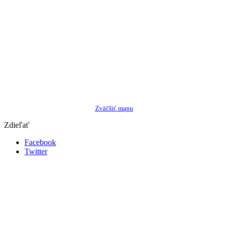
Zväčšiť mapu
Zdieľať
Facebook
Twitter