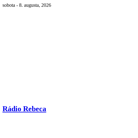
sobota - 8. augusta, 2026
Rádio Rebeca