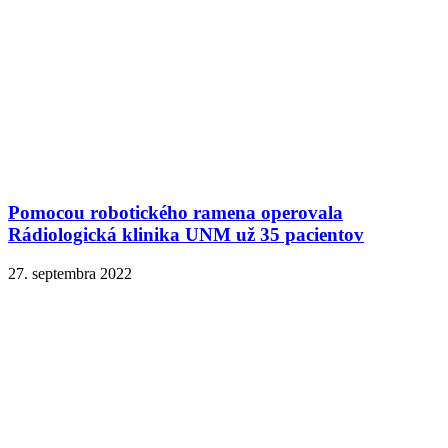
Pomocou robotického ramena operovala
Rádiologická klinika UNM už 35 pacientov
27. septembra 2022