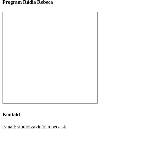
Program Rádia Rebeca
Kontakt
e-mail: studio[zavináč]rebeca.sk