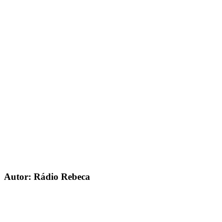
Autor: Rádio Rebeca