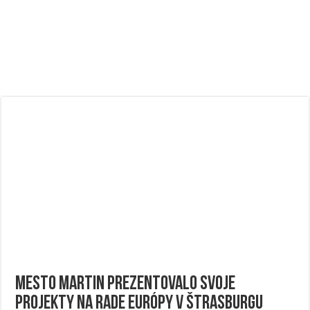
Mesto Martin prezentovalo svoje
projekty na Rade Európy v Štrasburgu