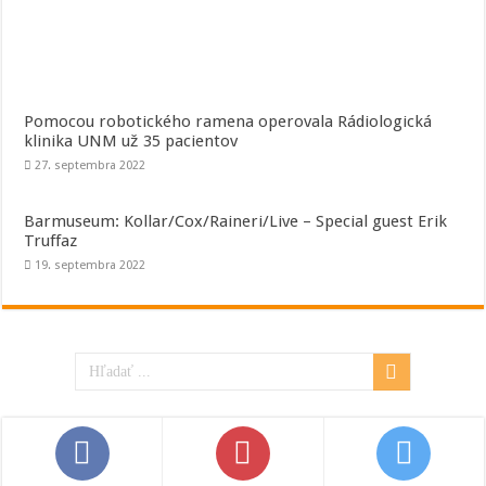
Pomocou robotického ramena operovala Rádiologická
klinika UNM už 35 pacientov
27. septembra 2022
Barmuseum: Kollar/Cox/Raineri/Live – Special guest Erik
Truffaz
19. septembra 2022