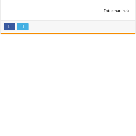
Foto: martin.sk