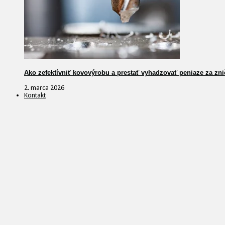
Ako zefektívniť kovovýrobu a prestať vyhadzovať peniaze za zni
2. marca 2026
Kontakt