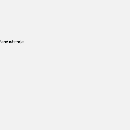
čené nástroje