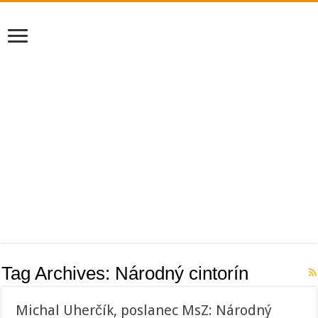
Tag Archives:
Národný cintorín
Michal Uherčík, poslanec MsZ: Národný