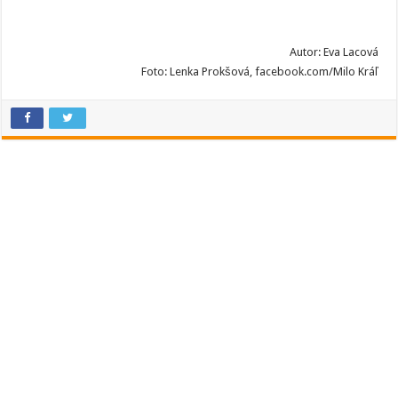
Autor: Eva Lacová
Foto: Lenka Prokšová, facebook.com/Milo Kráľ