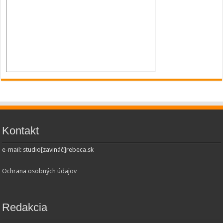
Kontakt
e-mail: studio[zavináč]rebeca.sk
Ochrana osobných údajov
Redakcia