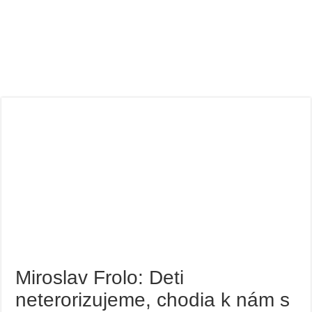
Miroslav Frolo: Deti
neterorizujeme, chodia k nám s