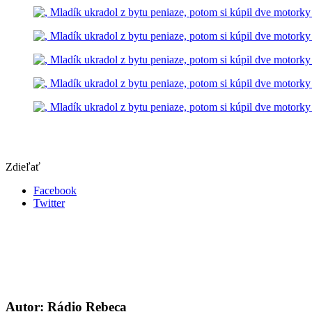
Zdieľať
Facebook
Twitter
Autor: Rádio Rebeca