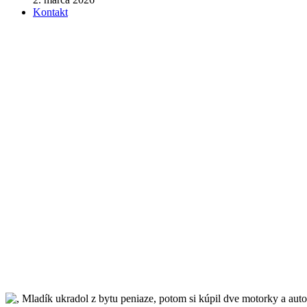
Kontakt