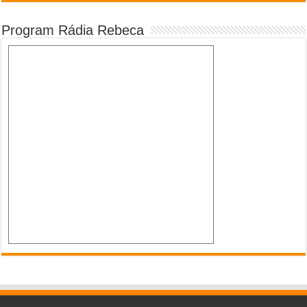
Program Rádia Rebeca