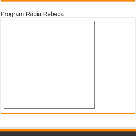
Program Rádia Rebeca