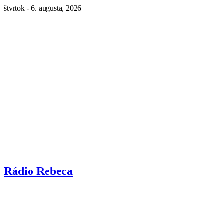
štvrtok - 6. augusta, 2026
Rádio Rebeca