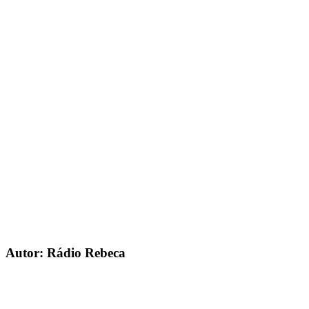
Autor: Rádio Rebeca