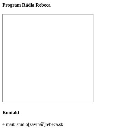
Program Rádia Rebeca
Kontakt
e-mail: studio[zavináč]rebeca.sk