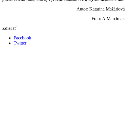
Autor: Katarína Mažáriová
Foto: A.Marciniak
Zdieľať
Facebook
Twitter