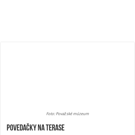
Foto: Považské múzeum
Povedačky na terase