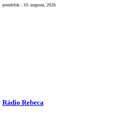
pondelok - 10. augusta, 2026
Rádio Rebeca