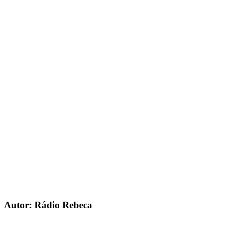
Autor: Rádio Rebeca