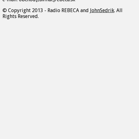
© Copyright 2013 - Radio REBECA and
JohnSedrik
. All
Rights Reserved.