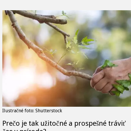
Ilustračné foto: Shutterstock
Prečo je tak užitočné a prospešné tráviť