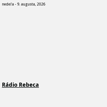
nedeľa - 9. augusta, 2026
Rádio Rebeca