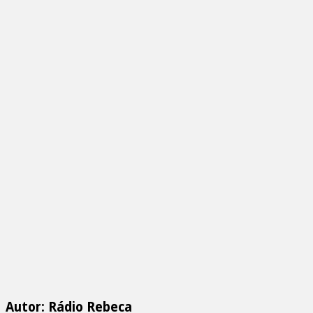
Autor: Rádio Rebeca