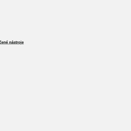
čené nástroje