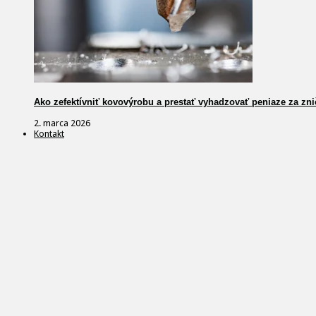
Ako zefektívniť kovovýrobu a prestať vyhadzovať peniaze za zni
2. marca 2026
Kontakt