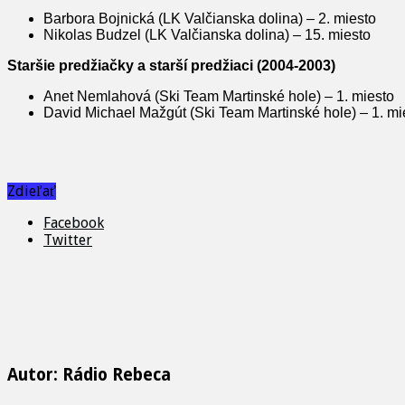
Barbora Bojnická (LK Valčianska dolina) – 2. miesto
Nikolas Budzel (LK Valčianska dolina) – 15. miesto
Staršie predžiačky a starší predžiaci (2004-2003)
Anet Nemlahová (Ski Team Martinské hole) – 1. miesto
David Michael Mažgút (Ski Team Martinské hole) – 1. mi
Zdieľať
Facebook
Twitter
Autor: Rádio Rebeca