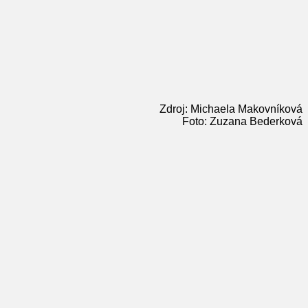
Zdroj: Michaela Makovníková
Foto: Zuzana Bederková