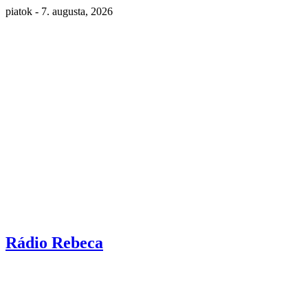
piatok - 7. augusta, 2026
Rádio Rebeca