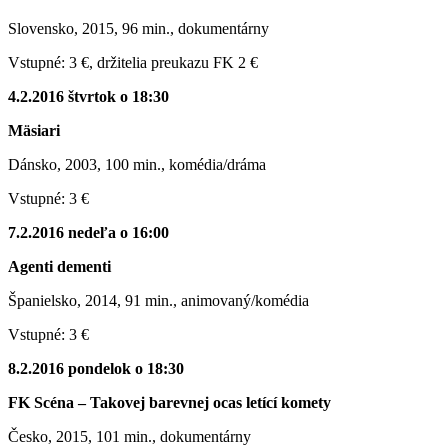
Slovensko, 2015, 96 min., dokumentárny
Vstupné: 3 €, držitelia preukazu FK 2 €
4.2.2016 štvrtok o 18:30
Mäsiari
Dánsko, 2003, 100 min., komédia/dráma
Vstupné: 3 €
7.2.2016 nedeľa o 16:00
Agenti dementi
Španielsko, 2014, 91 min., animovaný/komédia
Vstupné: 3 €
8.2.2016 pondelok o 18:30
FK Scéna – Takovej barevnej ocas letící komety
Česko, 2015, 101 min., dokumentárny