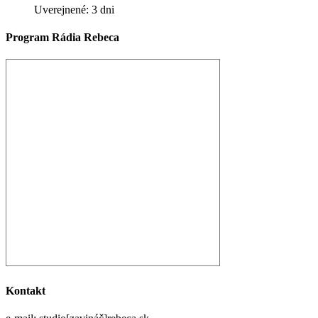
Uverejnené: 3 dni
Program Rádia Rebeca
Kontakt