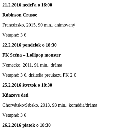
21.2.2016 nedeľa o 16:00
Robinson Crusoe
Francúzsko, 2015, 90 min., animovaný
Vstupné: 3 €
22.2.2016 pondelok o 18:30
FK Scéna – Lollipop monster
Nemecko, 2011, 91 min., dráma
Vstupné: 3 €, držitelia preukazu FK 2 €
25.2.2016 štvrtok o 18:30
Kňazove deti
Chorvátsko/Srbsko, 2013, 93 min., komédia/dráma
Vstupné: 3 €
26.2.2016 piatok o 18:30