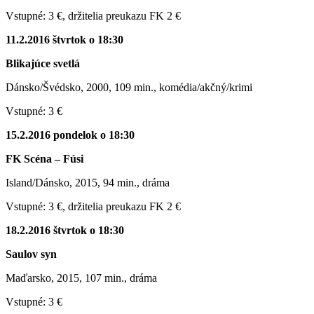
Vstupné: 3 €, držitelia preukazu FK 2 €
11.2.2016 štvrtok o 18:30
Blikajúce svetlá
Dánsko/Švédsko, 2000, 109 min., komédia/akčný/krimi
Vstupné: 3 €
15.2.2016 pondelok o 18:30
FK Scéna – Fúsi
Island/Dánsko, 2015, 94 min., dráma
Vstupné: 3 €, držitelia preukazu FK 2 €
18.2.2016 štvrtok o 18:30
Saulov syn
Maďarsko, 2015, 107 min., dráma
Vstupné: 3 €