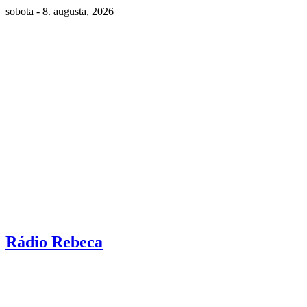
sobota - 8. augusta, 2026
Rádio Rebeca