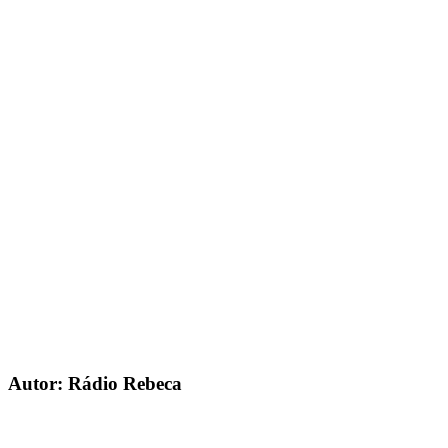
Autor: Rádio Rebeca