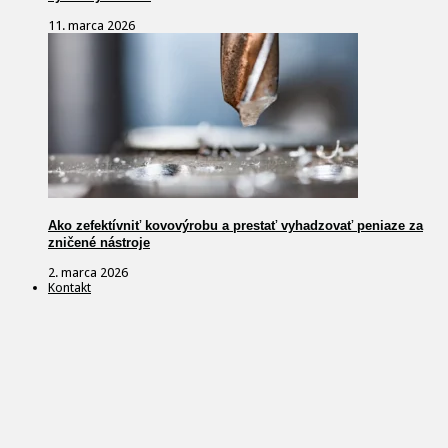
11. marca 2026
Ako zefektívniť kovovýrobu a prestať vyhadzovať peniaze za
zničené nástroje
2. marca 2026
Kontakt