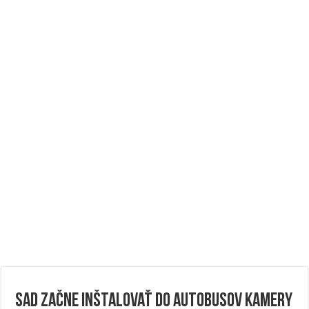
SAD začne inštalovať do autobusov kamery