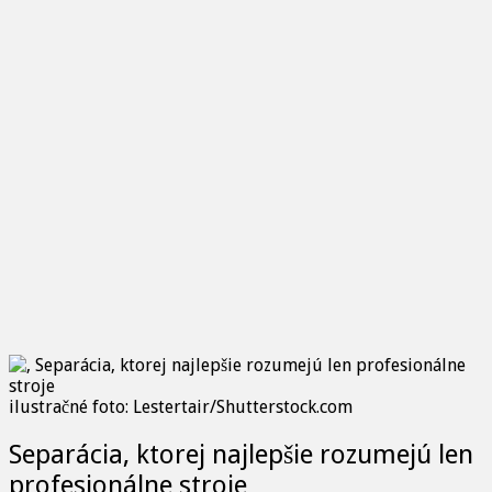
ilustračné foto: Lestertair/Shutterstock.com
Separácia, ktorej najlepšie rozumejú len
profesionálne stroje