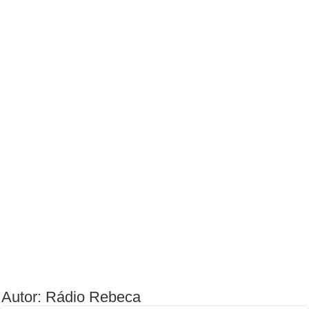
Autor: Rádio Rebeca