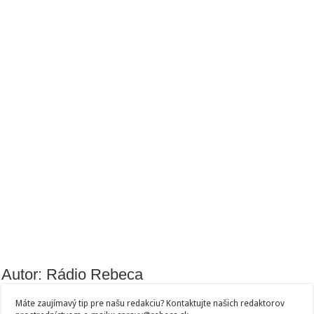
Autor: Rádio Rebeca
Máte zaujímavý tip pre našu redakciu? Kontaktujte našich redaktorov