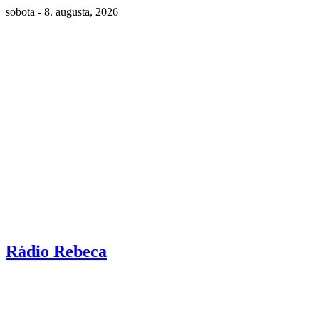
sobota - 8. augusta, 2026
Rádio Rebeca