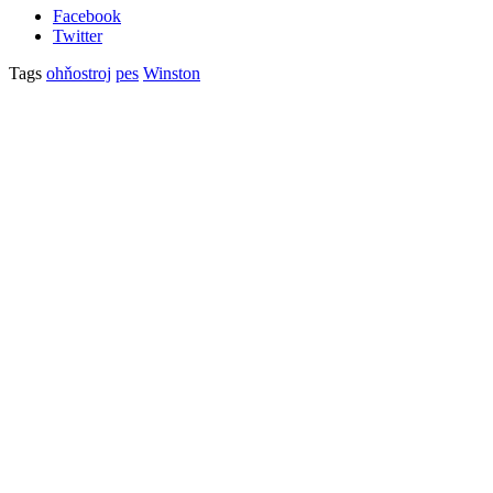
Facebook
Twitter
Tags
ohňostroj
pes
Winston