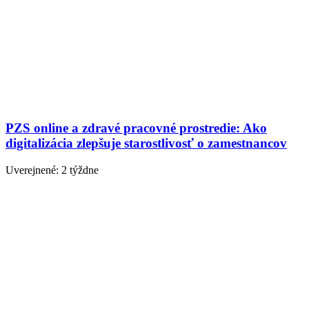
PZS online a zdravé pracovné prostredie: Ako
digitalizácia zlepšuje starostlivosť o zamestnancov
Uverejnené: 2 týždne