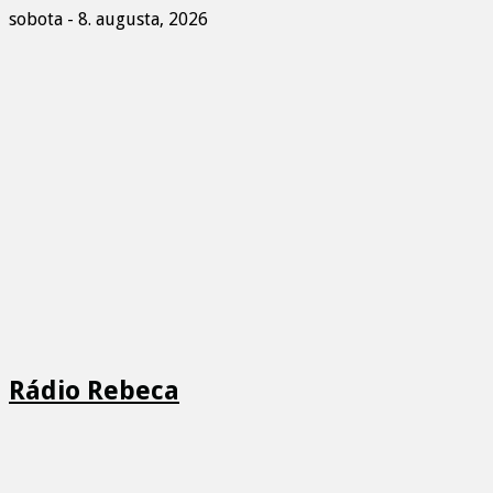
sobota - 8. augusta, 2026
Rádio Rebeca