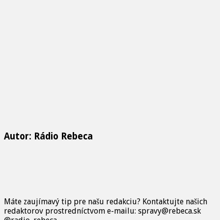
Autor: Rádio Rebeca
Máte zaujímavý tip pre našu redakciu? Kontaktujte našich
redaktorov prostredníctvom e-mailu: spravy@rebeca.sk