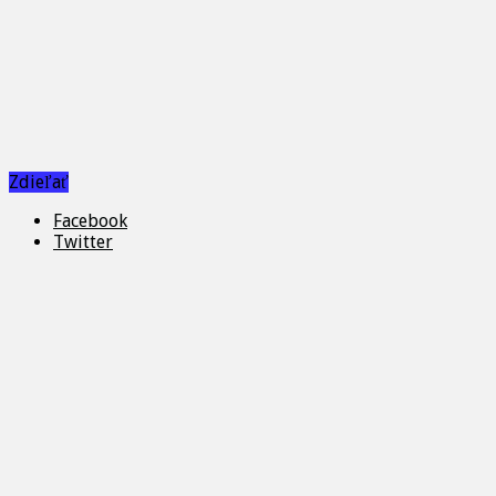
Zdieľať
Facebook
Twitter