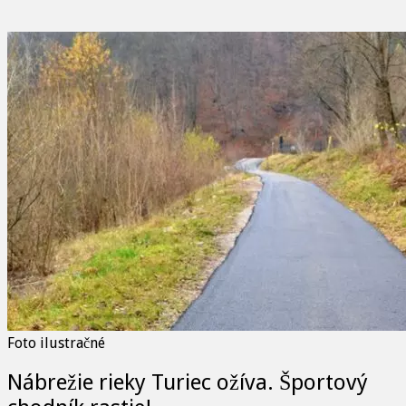
Foto ilustračné
Nábrežie rieky Turiec ožíva. Športový