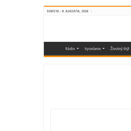
SOBOTA - 8. AUGUSTA, 2026
Rádio
Vysielanie
Životný štýl