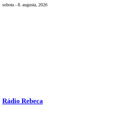
sobota - 8. augusta, 2026
Rádio Rebeca