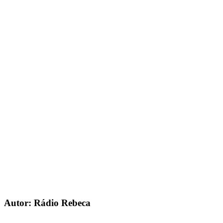
Autor: Rádio Rebeca