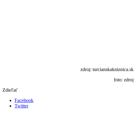
zdroj: turcianskakniznica.sk
foto: zdroj
Zdieľať
Facebook
Twitter