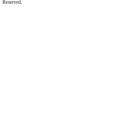
Reserved.