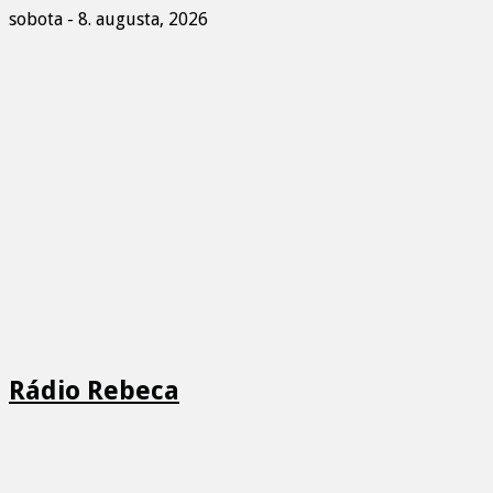
sobota - 8. augusta, 2026
Rádio Rebeca