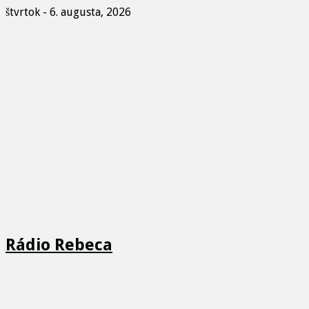
štvrtok - 6. augusta, 2026
Rádio Rebeca